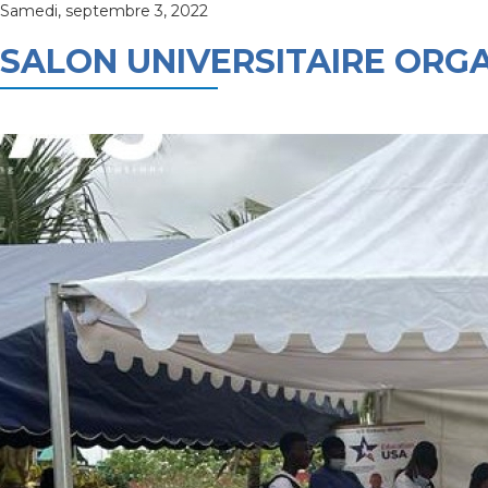
Samedi, septembre 3, 2022
SALON UNIVERSITAIRE ORG