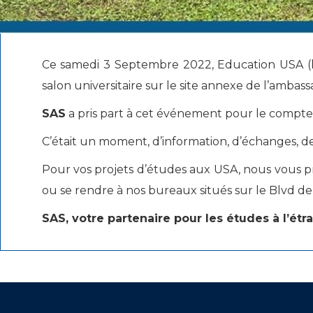
Ce samedi 3 Septembre 2022, Education USA (le 
salon universitaire sur le site annexe de l’ambassade
SAS
a pris part à cet événement pour le compte
C’était un moment, d’information, d’échanges, de
Pour vos projets d’études aux USA, nous vous pri
ou se rendre à nos bureaux situés sur le Blvd de
SAS, votre partenaire pour les études à l’étra