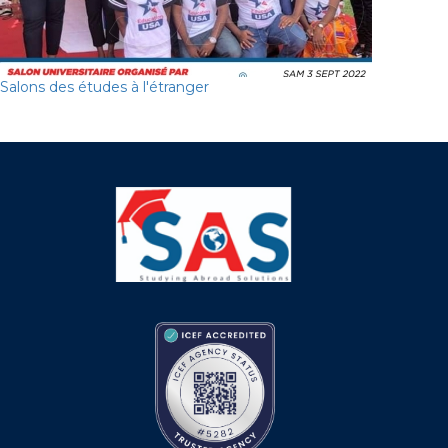
Salons des études à l'étranger