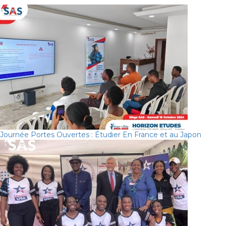
Journée Portes Ouvertes : Étudier En France et au Japon